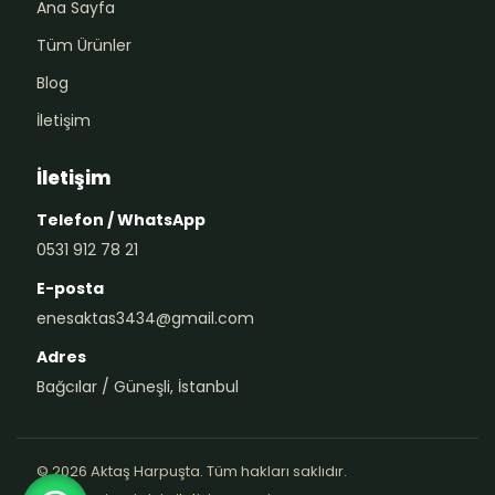
Ana Sayfa
Tüm Ürünler
Blog
İletişim
İletişim
Telefon / WhatsApp
0531 912 78 21
E-posta
enesaktas3434@gmail.com
Adres
Bağcılar / Güneşli, İstanbul
© 2026 Aktaş Harpuşta. Tüm hakları saklıdır.