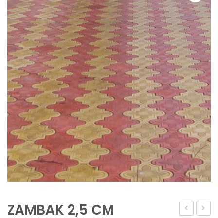
ZAMBAK 2,5 CM