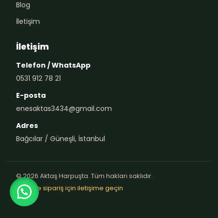
Blog
İletişim
İletişim
Telefon / WhatsApp
0531 912 78 21
E-posta
enesaktas3434@gmail.com
Adres
Bağcılar / Güneşli, İstanbul
© 2026 Aktaş Harpuşta. Tüm hakları saklıdır.
Teklif ve sipariş için iletişime geçin