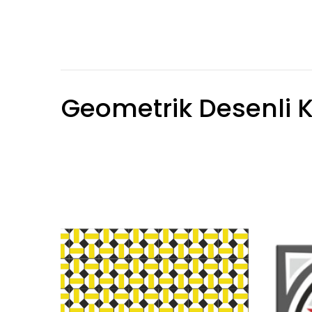
Geometrik Desenli 