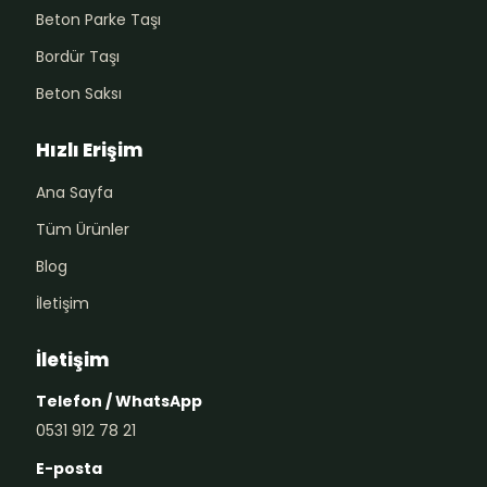
Beton Parke Taşı
Bordür Taşı
Beton Saksı
Hızlı Erişim
Ana Sayfa
Tüm Ürünler
Blog
İletişim
İletişim
Telefon / WhatsApp
0531 912 78 21
E-posta