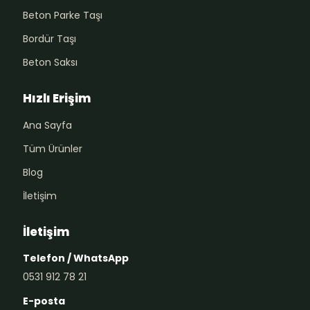
Beton Parke Taşı
Bordür Taşı
Beton Saksı
Hızlı Erişim
Ana Sayfa
Tüm Ürünler
Blog
İletişim
İletişim
Telefon / WhatsApp
0531 912 78 21
E-posta