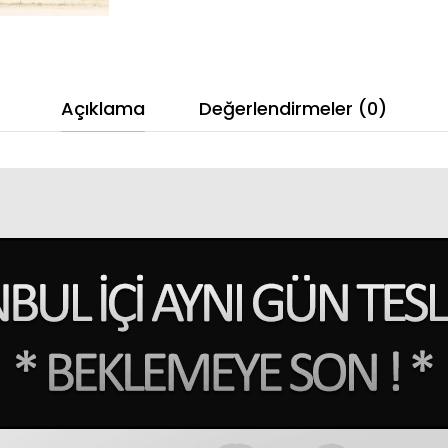
Açıklama
Değerlendirmeler (0)