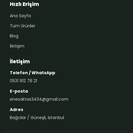
Hızlı Erişim
Ana Sayfa
Tüm Ürünler
Blog
İletişim
İletişim
Telefon / WhatsApp
0531 912 78 21
E-posta
enesaktas3434@gmail.com
Adres
Bağcılar / Güneşli, İstanbul