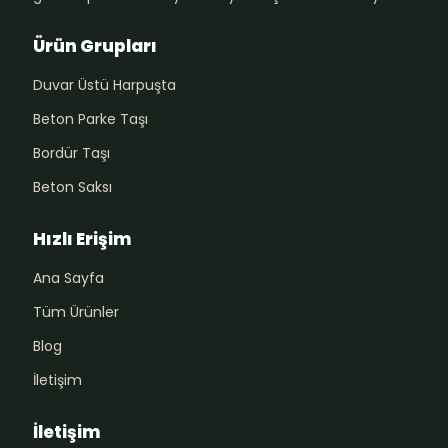
Ürün Grupları
Duvar Üstü Harpuşta
Beton Parke Taşı
Bordür Taşı
Beton Saksı
Hızlı Erişim
Ana Sayfa
Tüm Ürünler
Blog
İletişim
İletişim