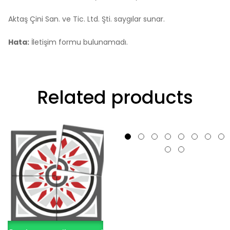
Aktaş Çini San. ve Tic. Ltd. Şti. saygılar sunar.
Hata:
İletişim formu bulunamadı.
Related products
WhatsApp ile Satın Al