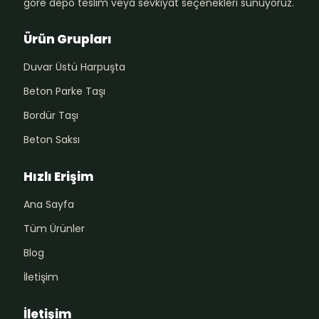
göre depo teslim veya sevkiyat seçenekleri sunuyoruz.
Ürün Grupları
Duvar Üstü Harpuşta
Beton Parke Taşı
Bordür Taşı
Beton Saksı
Hızlı Erişim
Ana Sayfa
Tüm Ürünler
Blog
İletişim
İletişim