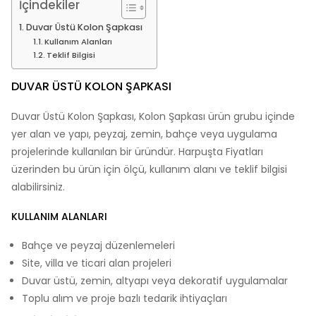
İçindekiler
Duvar Üstü Kolon Şapkası
Kullanım Alanları
Teklif Bilgisi
DUVAR ÜSTÜ KOLON ŞAPKASI
Duvar Üstü Kolon Şapkası, Kolon Şapkası ürün grubu içinde
yer alan ve yapı, peyzaj, zemin, bahçe veya uygulama
projelerinde kullanılan bir üründür. Harpuşta Fiyatları
üzerinden bu ürün için ölçü, kullanım alanı ve teklif bilgisi
alabilirsiniz.
KULLANIM ALANLARI
Bahçe ve peyzaj düzenlemeleri
Site, villa ve ticari alan projeleri
Duvar üstü, zemin, altyapı veya dekoratif uygulamalar
Toplu alım ve proje bazlı tedarik ihtiyaçları