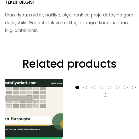
TEKLIF BILGISI
Ürün fiyatı; miktar, nakliye, ölçü, renk ve proje detayına göre
değişebilir. Güncel stok ve teklif için iletişim kanallarından
bilgi alabilirsiniz.
Related products