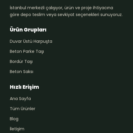
İstanbul merkezli çalışıyor, ürün ve proje ihtiyacına
göre depo teslim veya sevkiyat seçenekleri sunuyoruz.
Ürün Grupları
Duvar Üstü Harpuşta
Beton Parke Taşı
Bordür Taşı
Beton Saksı
Hızlı Erişim
Ana Sayfa
Tüm Ürünler
Blog
İletişim