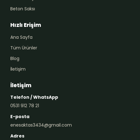
Beton Saksı
Hızlı Erişim
Ana Sayfa
Tüm Ürünler
Blog
İletişim
İletişim
Telefon / WhatsApp
0531 912 78 21
E-posta
enesaktas3434@gmail.com
Adres