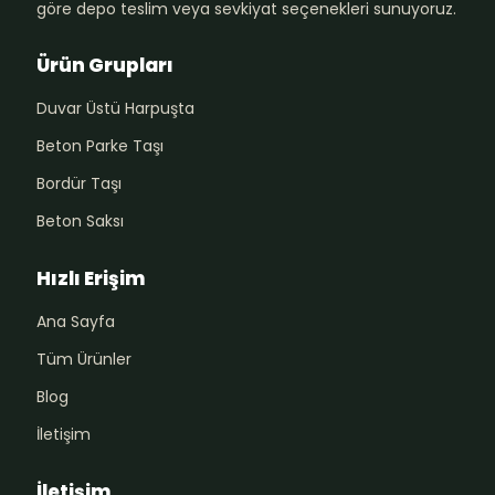
göre depo teslim veya sevkiyat seçenekleri sunuyoruz.
Ürün Grupları
Duvar Üstü Harpuşta
Beton Parke Taşı
Bordür Taşı
Beton Saksı
Hızlı Erişim
Ana Sayfa
Tüm Ürünler
Blog
İletişim
İletişim