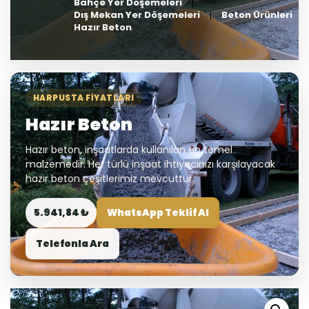
Bahçe Yer Döşemeleri
Dış Mekan Yer Döşemeleri
Beton Ürünleri
Hazır Beton
HARPUSTA FIYATLARI
Hazır Beton
Hazır beton, inşaatlarda kullanılan en temel
malzemedir. Her türlü inşaat ihtiyacınızı karşılayacak
hazır beton çeşitlerimiz mevcuttur.
5.941,84 ₺
WhatsApp Teklif Al
Telefonla Ara