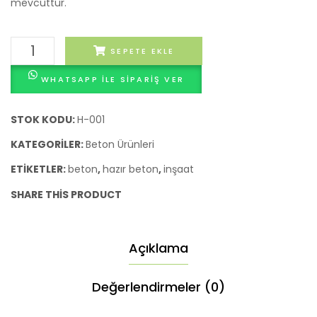
mevcuttur.
Hazır
SEPETE EKLE
Beton
WHATSAPP ILE SIPARIŞ VER
adet
STOK KODU:
H-001
KATEGORILER:
Beton Ürünleri
ETIKETLER:
beton
,
hazır beton
,
inşaat
SHARE THIS PRODUCT
Açıklama
Değerlendirmeler (0)