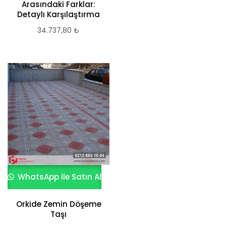
Arasındaki Farklar:
Detaylı Karşılaştırma
34.737,80
₺
WhatsApp ile Satın Al
Orkide Zemin Döşeme
Taşı