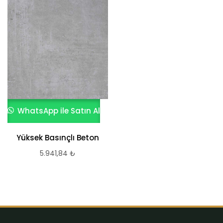
WhatsApp ile Satın Al
Yüksek Basınçlı Beton
5.941,84
₺