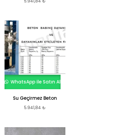
5.941,84
₺
WhatsApp ile Satın Al
Su Geçirmez Beton
5.941,84
₺