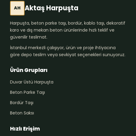
Aktaş Harpuşta
AH
Harpuşta, beton parke taşı, bordür, kablo taşı, dekoratif
karo ve dış mekan beton ürünlerinde hızlı teklif ve
güvenilir teslimat.
İstanbul merkezli çalışıyor, ürün ve proje ihtiyacına
göre depo teslim veya sevkiyat seçenekleri sunuyoruz.
Ürün Grupları
Duvar Üstü Harpuşta
Beton Parke Taşı
Bordür Taşı
Beton Saksı
Hızlı Erişim