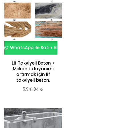
WhatsApp ile Satın Al
Lif Takviyeli Beton >
Mekanik dayanımı
artırmak için lif
takviyeli beton.
5.941,84
₺