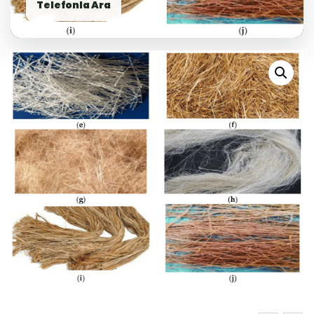
Telefonla Ara