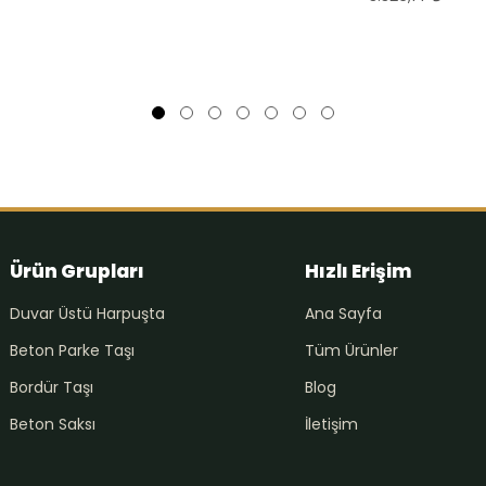
Ürün Grupları
Hızlı Erişim
Duvar Üstü Harpuşta
Ana Sayfa
Beton Parke Taşı
Tüm Ürünler
Bordür Taşı
Blog
Beton Saksı
İletişim