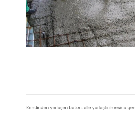
Kendinden yerleşen beton, elle yerleştirilmesine g