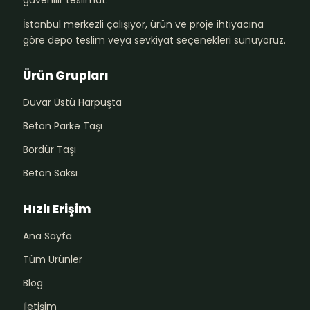
İstanbul merkezli çalışıyor, ürün ve proje ihtiyacına
göre depo teslim veya sevkiyat seçenekleri sunuyoruz.
Ürün Grupları
Duvar Üstü Harpuşta
Beton Parke Taşı
Bordür Taşı
Beton Saksı
Hızlı Erişim
Ana Sayfa
Tüm Ürünler
Blog
İletişim