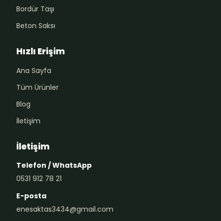
Bordür Taşı
Beton Saksı
Hızlı Erişim
Ana Sayfa
Tüm Ürünler
Blog
İletişim
İletişim
Telefon / WhatsApp
0531 912 78 21
E-posta
enesaktas3434@gmail.com