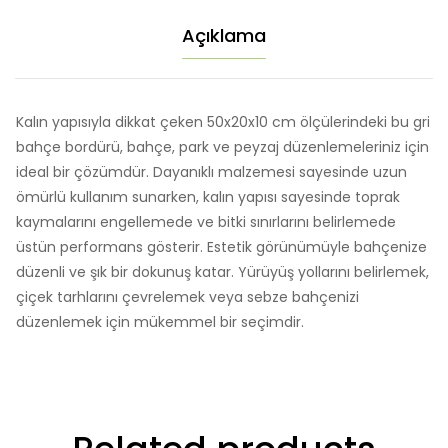
Açıklama
Kalın yapısıyla dikkat çeken 50x20x10 cm ölçülerindeki bu gri
bahçe bordürü, bahçe, park ve peyzaj düzenlemeleriniz için
ideal bir çözümdür. Dayanıklı malzemesi sayesinde uzun
ömürlü kullanım sunarken, kalın yapısı sayesinde toprak
kaymalarını engellemede ve bitki sınırlarını belirlemede
üstün performans gösterir. Estetik görünümüyle bahçenize
düzenli ve şık bir dokunuş katar. Yürüyüş yollarını belirlemek,
çiçek tarhlarını çevrelemek veya sebze bahçenizi
düzenlemek için mükemmel bir seçimdir.