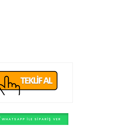
WHATSAPP ILE SIPARIŞ VER