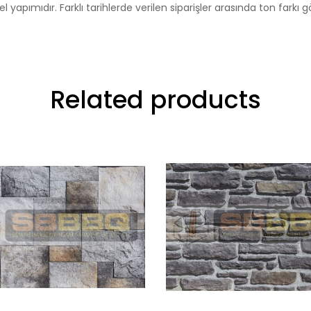
el yapımıdır. Farklı tarihlerde verilen siparişler arasında ton farkı g
Related products