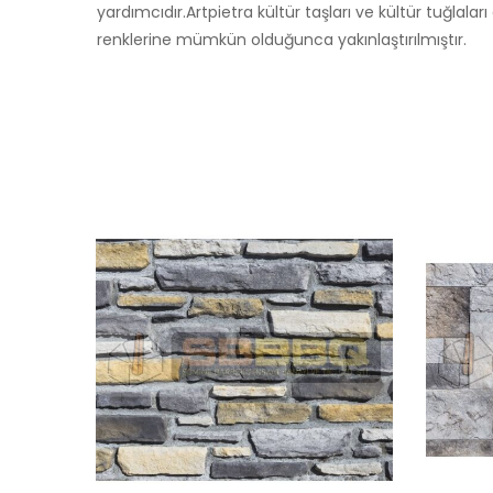
yardımcıdır.Artpietra kültür taşları ve kültür tuğlaları 
renklerine mümkün olduğunca yakınlaştırılmıştır.