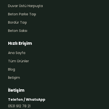
Duvar Üstü Harpuşta
Beton Parke Taşı
Bordür Taşı
Beton Saksı
Hızlı Erişim
Ana Sayfa
Tüm Ürünler
Blog
İletişim
İletişim
Telefon / WhatsApp
0531 912 78 21