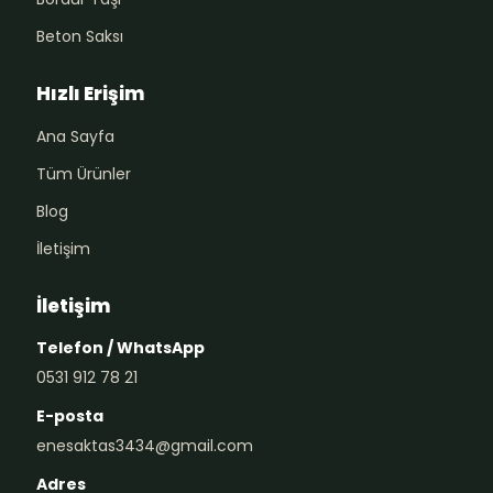
Beton Saksı
Hızlı Erişim
Ana Sayfa
Tüm Ürünler
Blog
İletişim
İletişim
Telefon / WhatsApp
0531 912 78 21
E-posta
enesaktas3434@gmail.com
Adres