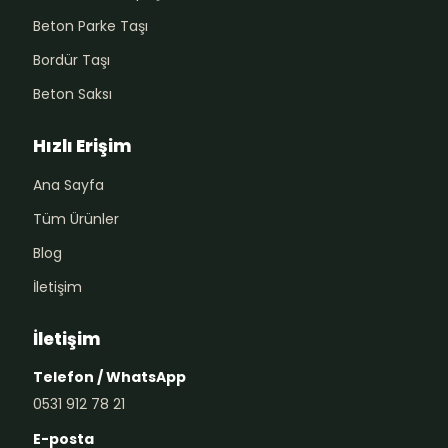
Beton Parke Taşı
Bordür Taşı
Beton Saksı
Hızlı Erişim
Ana Sayfa
Tüm Ürünler
Blog
İletişim
İletişim
Telefon / WhatsApp
0531 912 78 21
E-posta