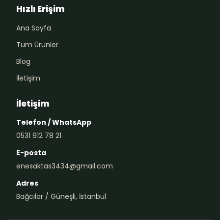
Hızlı Erişim
Ana Sayfa
Tüm Ürünler
Blog
İletişim
İletişim
Telefon / WhatsApp
0531 912 78 21
E-posta
enesaktas3434@gmail.com
Adres
Bağcılar / Güneşli, İstanbul