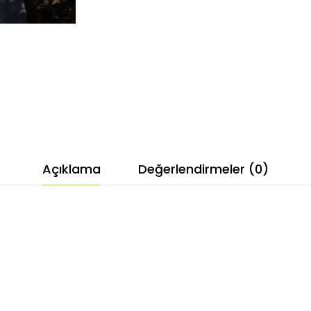
Açıklama
Değerlendirmeler (0)