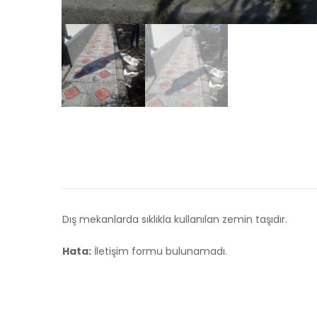
Dış mekanlarda sıklıkla kullanılan zemin taşıdır.
Hata:
İletişim formu bulunamadı.