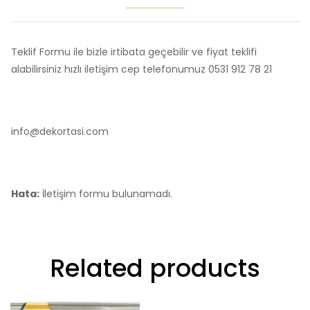
Teklif Formu ile bizle irtibata geçebilir ve fiyat teklifi
alabilirsiniz hızlı iletişim cep telefonumuz 0531 912 78 21
info@dekortasi.com
Hata:
İletişim formu bulunamadı.
Related products