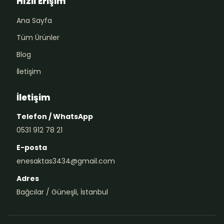
Hızlı Erişim
Ana Sayfa
Tüm Ürünler
Blog
İletişim
İletişim
Telefon / WhatsApp
0531 912 78 21
E-posta
enesaktas3434@gmail.com
Adres
Bağcılar / Güneşli, İstanbul