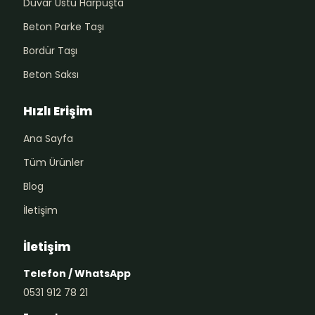
Duvar Üstü Harpuşta
Beton Parke Taşı
Bordür Taşı
Beton Saksı
Hızlı Erişim
Ana Sayfa
Tüm Ürünler
Blog
İletişim
İletişim
Telefon / WhatsApp
0531 912 78 21