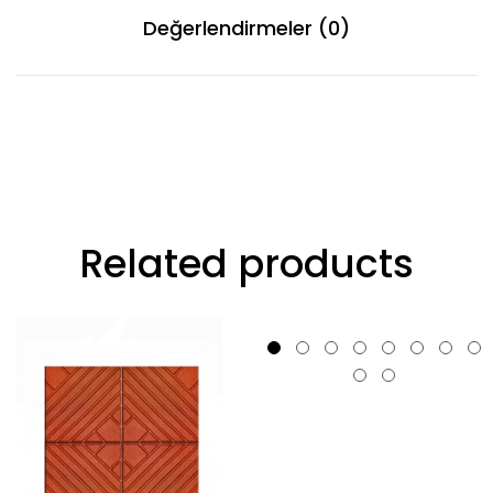
Değerlendirmeler (0)
Related products