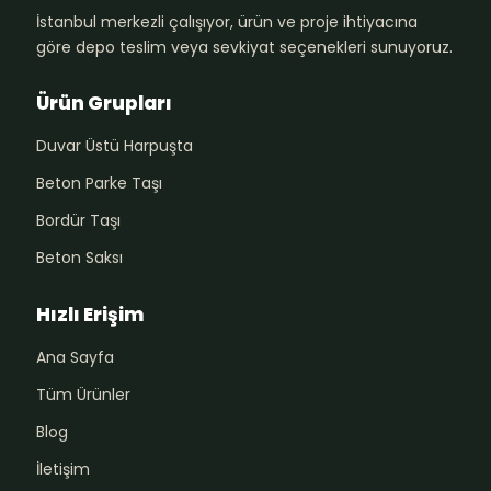
İstanbul merkezli çalışıyor, ürün ve proje ihtiyacına
göre depo teslim veya sevkiyat seçenekleri sunuyoruz.
Ürün Grupları
Duvar Üstü Harpuşta
Beton Parke Taşı
Bordür Taşı
Beton Saksı
Hızlı Erişim
Ana Sayfa
Tüm Ürünler
Blog
İletişim