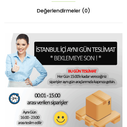
Değerlendirmeler (0)