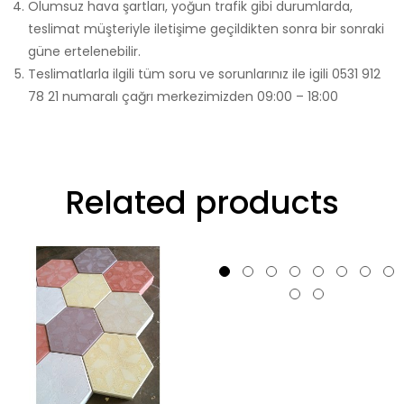
Olumsuz hava şartları, yoğun trafik gibi durumlarda,
teslimat müşteriyle iletişime geçildikten sonra bir sonraki
güne ertelenebilir.
Teslimatlarla ilgili tüm soru ve sorunlarınız ile igili 0531 912
78 21 numaralı çağrı merkezimizden 09:00 – 18:00
Related products