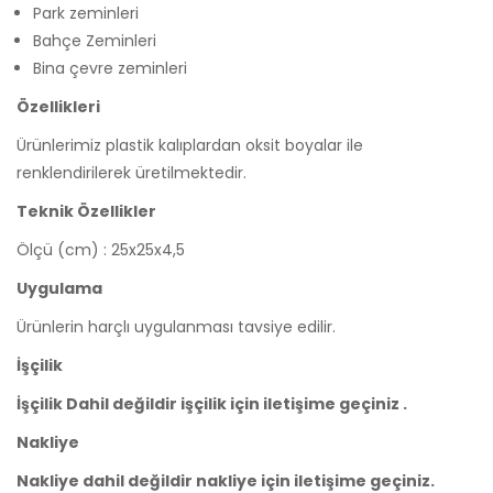
Park zeminleri
Bahçe Zeminleri
Bina çevre zeminleri
Özellikleri
Ürünlerimiz plastik kalıplardan oksit boyalar ile
renklendirilerek üretilmektedir.
Teknik Özellikler
Ölçü (cm) : 25x25x4,5
Uygulama
Ürünlerin harçlı uygulanması tavsiye edilir.
İşçilik
İşçilik Dahil değildir işçilik için iletişime geçiniz .
Nakliye
Nakliye dahil değildir nakliye için iletişime geçiniz.