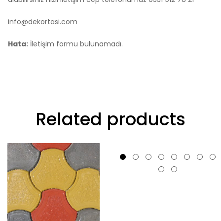
info@dekortasi.com
Hata:
İletişim formu bulunamadı.
Related products