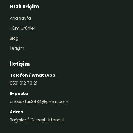
Hızlı Erişim
Ana Sayfa
Tüm Ürünler
Blog
İletişim
İletişim
Telefon / WhatsApp
0531 912 78 21
E-posta
enesaktas3434@gmail.com
Adres
Bağcılar / Güneşli, İstanbul