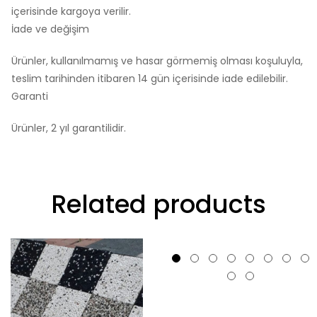
içerisinde kargoya verilir.
İade ve değişim
Ürünler, kullanılmamış ve hasar görmemiş olması koşuluyla,
teslim tarihinden itibaren 14 gün içerisinde iade edilebilir.
Garanti
Ürünler, 2 yıl garantilidir.
Related products