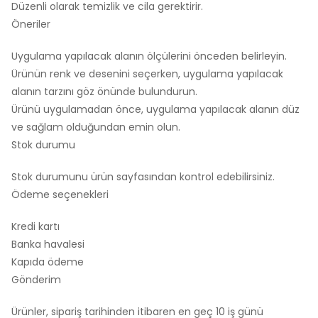
Düzenli olarak temizlik ve cila gerektirir.
Öneriler
Uygulama yapılacak alanın ölçülerini önceden belirleyin.
Ürünün renk ve desenini seçerken, uygulama yapılacak
alanın tarzını göz önünde bulundurun.
Ürünü uygulamadan önce, uygulama yapılacak alanın düz
ve sağlam olduğundan emin olun.
Stok durumu
Stok durumunu ürün sayfasından kontrol edebilirsiniz.
Ödeme seçenekleri
Kredi kartı
Banka havalesi
Kapıda ödeme
Gönderim
Ürünler, sipariş tarihinden itibaren en geç 10 iş günü