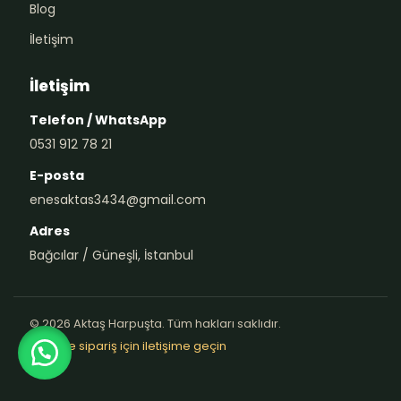
Blog
İletişim
İletişim
Telefon / WhatsApp
0531 912 78 21
E-posta
enesaktas3434@gmail.com
Adres
Bağcılar / Güneşli, İstanbul
© 2026 Aktaş Harpuşta. Tüm hakları saklıdır.
Teklif ve sipariş için iletişime geçin