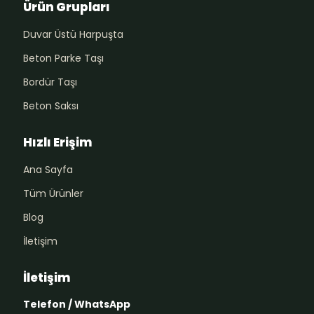
Ürün Grupları
Duvar Üstü Harpuşta
Beton Parke Taşı
Bordür Taşı
Beton Saksı
Hızlı Erişim
Ana Sayfa
Tüm Ürünler
Blog
İletişim
İletişim
Telefon / WhatsApp