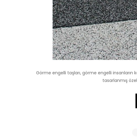
Görme engelli taşları, görme engelli insanların 
tasarlanmış özel