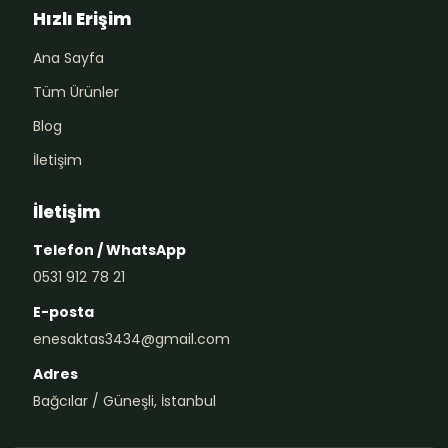
Hızlı Erişim
Ana Sayfa
Tüm Ürünler
Blog
İletişim
İletişim
Telefon / WhatsApp
0531 912 78 21
E-posta
enesaktas3434@gmail.com
Adres
Bağcılar / Güneşli, İstanbul