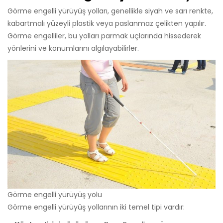
Görme engelli yürüyüş yolları, genellikle siyah ve sarı renkte,
kabartmalı yüzeyli plastik veya paslanmaz çelikten yapılır.
Görme engelliler, bu yolları parmak uçlarında hissederek
yönlerini ve konumlarını algılayabilirler.
Görme engelli yürüyüş yolu
Görme engelli yürüyüş yollarının iki temel tipi vardır: