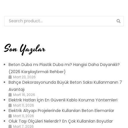
Son Yazılar
Beton Duba mı Plastik Duba mı? Hangisi Daha Dayanıklı?
(2026 Karşılaştırmalı Rehber)
Mart 23, 2026
Bahçe Dekorasyonunda Büyük Beton Saksı Kullanmanın 7
Avantajı
Mart 16, 2026
Elektrik Hatları İçin En Güvenli Kablo Koruma Yöntemleri
Mart 11, 2026
Elektrik Altyapı Projelerinde Kullanılan Beton Elemanlar
Mart 11, 2026
Oluk Taşı Ölçüleri Nelerdir? En Çok Kullanılan Boyutlar
Mart 7, 2026