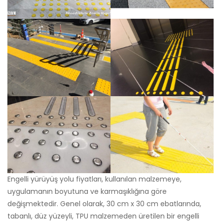
Engelli yürüyüş yolu fiyatları, kullanılan malzemeye,
uygulamanın boyutuna ve karmaşıklığına göre
değişmektedir. Genel olarak, 30 cm x 30 cm ebatlarında,
tabanlı, düz yüzeyli, TPU malzemeden üretilen bir engelli