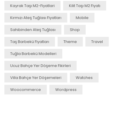
Kayrak Taşı M2-Fiyatlari
Kilit Taşı M2 Fiyatı
Kırmızı Ateş Tuğlası Fiyatları
Mobile
Sahibinden Ateş Tuğlası
Shop
Taş Barbekü Fiyatları
Theme
Travel
Tuğla Barbekü Modelleri
Ucuz Bahçe Yer Döşeme Fikirleri
Villa Bahçe Yer Döşemeleri
Watches
Woocommerce
Wordpress