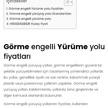
İçindekiler
Görme engelli Yürüme yolu fiyatları
Görme engelli yürüyüş yolu Standartları
Görme engelli yürüme yolu
HİSSEDİLEBİLİR Yüzey fiyat
Görme
engelli
Yürüme
yolu
fiyatları
Görme engelli yürüyüş yolları, görme engellilerin güvenli bir
şekilde yürüyebilmeleri için tasarlanmış yönlendirici yollardır.
Bu yollar, genellikle siyah ve sarı renkte, kabartmalı yüzeyli
plastik veya paslanmaz çelikten yapılırlar. Görme engelli
yürüyüş yolları, kaldırımlarda, yollarda, bina girişlerinde ve
diğer kamusal alanlarda bulunurlar.
Görme engelli yürüyüş yollarının fiyatları, kullanılan