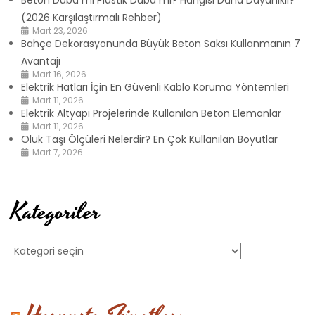
(2026 Karşılaştırmalı Rehber)
Mart 23, 2026
Bahçe Dekorasyonunda Büyük Beton Saksı Kullanmanın 7
Avantajı
Mart 16, 2026
Elektrik Hatları İçin En Güvenli Kablo Koruma Yöntemleri
Mart 11, 2026
Elektrik Altyapı Projelerinde Kullanılan Beton Elemanlar
Mart 11, 2026
Oluk Taşı Ölçüleri Nelerdir? En Çok Kullanılan Boyutlar
Mart 7, 2026
Kategoriler
Kategoriler