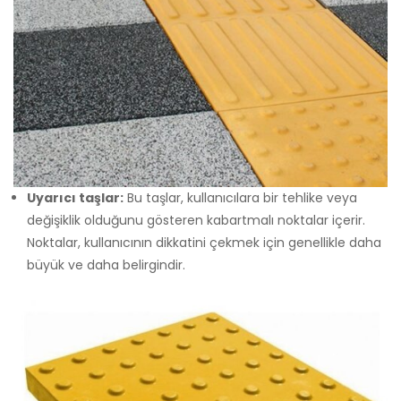
Uyarıcı taşlar:
Bu taşlar, kullanıcılara bir tehlike veya
değişiklik olduğunu gösteren kabartmalı noktalar içerir.
Noktalar, kullanıcının dikkatini çekmek için genellikle daha
büyük ve daha belirgindir.