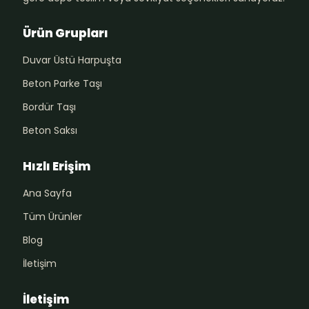
Ürün Grupları
Duvar Üstü Harpuşta
Beton Parke Taşı
Bordür Taşı
Beton Saksı
Hızlı Erişim
Ana Sayfa
Tüm Ürünler
Blog
İletişim
İletişim