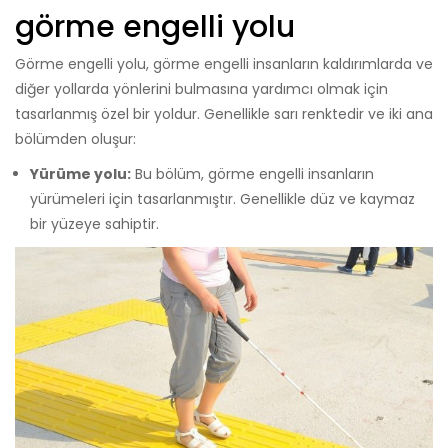
görme engelli yolu
Görme engelli yolu, görme engelli insanların kaldırımlarda ve
diğer yollarda yönlerini bulmasına yardımcı olmak için
tasarlanmış özel bir yoldur. Genellikle sarı renktedir ve iki ana
bölümden oluşur:
Yürüme yolu:
Bu bölüm, görme engelli insanların
yürümeleri için tasarlanmıştır. Genellikle düz ve kaymaz
bir yüzeye sahiptir.