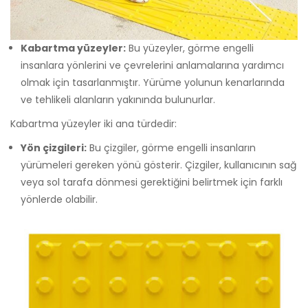
Kabartma yüzeyler:
Bu yüzeyler, görme engelli
insanlara yönlerini ve çevrelerini anlamalarına yardımcı
olmak için tasarlanmıştır. Yürüme yolunun kenarlarında
ve tehlikeli alanların yakınında bulunurlar.
Kabartma yüzeyler iki ana türdedir:
Yön çizgileri:
Bu çizgiler, görme engelli insanların
yürümeleri gereken yönü gösterir. Çizgiler, kullanıcının sağ
veya sol tarafa dönmesi gerektiğini belirtmek için farklı
yönlerde olabilir.