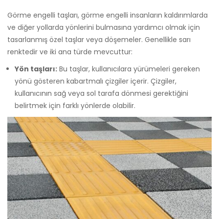
Görme engelli taşları, görme engelli insanların kaldırımlarda
ve diğer yollarda yönlerini bulmasına yardımcı olmak için
tasarlanmış özel taşlar veya döşemeler. Genellikle sarı
renktedir ve iki ana türde mevcuttur:
Yön taşları:
Bu taşlar, kullanıcılara yürümeleri gereken
yönü gösteren kabartmalı çizgiler içerir. Çizgiler,
kullanıcının sağ veya sol tarafa dönmesi gerektiğini
belirtmek için farklı yönlerde olabilir.