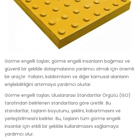
Görme engelli taşları, görme engelli insanların bağımsız ve
güvenli bir şekilde dolaşmalarına yardımcı olmak için önemli
bir araçtır. Yolların, kaldırımların ve diğer kamusal alanların
erişilebilirliğini artırmaya yardımcı olurlar.
Görme engelli taşları, Uluslararası Standartlar Örgütü (ISO)
tarafından belirlenen standartlara göre üretilir. Bu
standartlar, taşların boyutunu, şeklini, kabartmasını ve
yerleştirilmesini belirler. Bu, taşların tüm görme engelli
insanlar için etkili bir şekilde kullanılmasını sağlamaya
yardımcı olur.