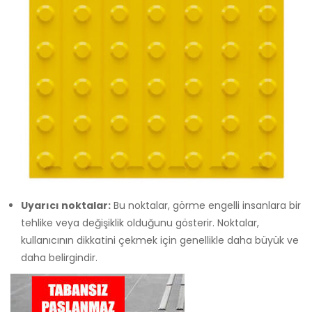
Uyarıcı noktalar:
Bu noktalar, görme engelli insanlara bir
tehlike veya değişiklik olduğunu gösterir. Noktalar,
kullanıcının dikkatini çekmek için genellikle daha büyük ve
daha belirgindir.