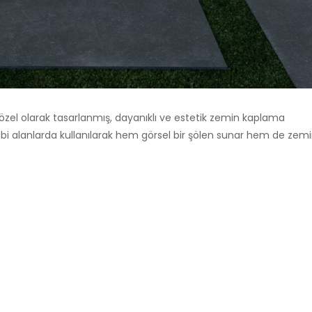
özel olarak tasarlanmış, dayanıklı ve estetik zemin kaplama
ibi alanlarda kullanılarak hem görsel bir şölen sunar hem de zemin