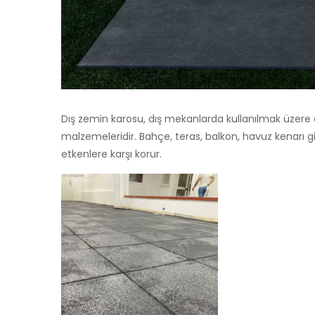
Dış zemin karosu, dış mekanlarda kullanılmak üzere 
malzemeleridir. Bahçe, teras, balkon, havuz kenarı g
etkenlere karşı korur.