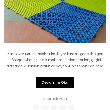
Plastik Yer Karosu Nedir? Plastik yer karosu, genellikle geri
dönüştürülmüş plastik malzemelerden üretilen, çeşitli
alanlarda kullanılan pratik ve dayanıklı bir zemin kaplama
Devamını Oku
SHARE THIS POST