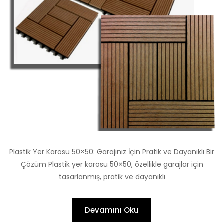
Plastik Yer Karosu 50×50: Garajınız İçin Pratik ve Dayanıklı Bir
Çözüm Plastik yer karosu 50×50, özellikle garajlar için
tasarlanmış, pratik ve dayanıklı
Devamını Oku