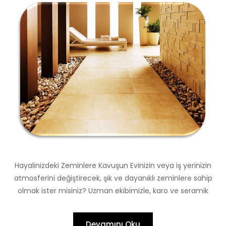
Hayalinizdeki Zeminlere Kavuşun Evinizin veya iş yerinizin
atmosferini değiştirecek, şık ve dayanıklı zeminlere sahip
olmak ister misiniz? Uzman ekibimizle, karo ve seramik
Devamını Oku