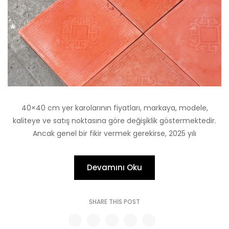
40×40 cm yer karolarının fiyatları, markaya, modele,
kaliteye ve satış noktasına göre değişiklik göstermektedir.
Ancak genel bir fikir vermek gerekirse, 2025 yılı
Devamını Oku
SHARE THIS POST