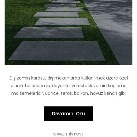
Dış zemin karosu, dış mekanlarda kullanılmak üzere özel
olarak tasarlanmış, dayanıklı ve estetik zemin kaplama
malzemeleridir. Bahçe, teras, balkon, havuz kenarı gibi
Devamını Oku
SHARE THIS POST