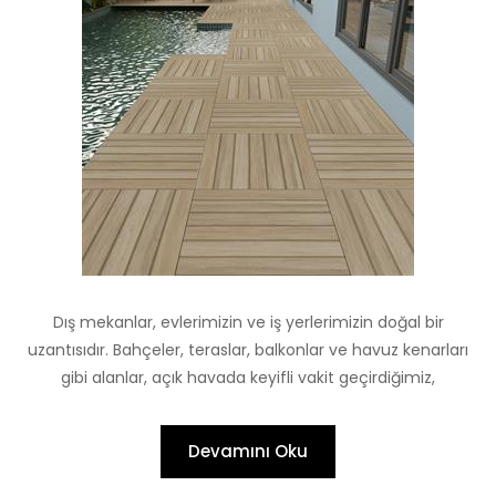
Dış mekanlar, evlerimizin ve iş yerlerimizin doğal bir
uzantısıdır. Bahçeler, teraslar, balkonlar ve havuz kenarları
gibi alanlar, açık havada keyifli vakit geçirdiğimiz,
Devamını Oku