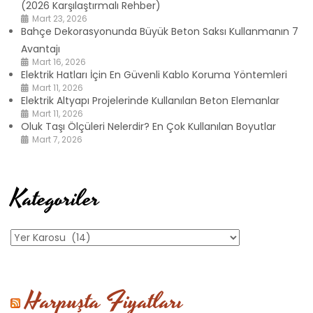
(2026 Karşılaştırmalı Rehber)
Mart 23, 2026
Bahçe Dekorasyonunda Büyük Beton Saksı Kullanmanın 7
Avantajı
Mart 16, 2026
Elektrik Hatları İçin En Güvenli Kablo Koruma Yöntemleri
Mart 11, 2026
Elektrik Altyapı Projelerinde Kullanılan Beton Elemanlar
Mart 11, 2026
Oluk Taşı Ölçüleri Nelerdir? En Çok Kullanılan Boyutlar
Mart 7, 2026
Kategoriler
Kategoriler
Harpuşta Fiyatları