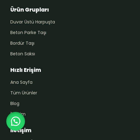
Ürün Grupları
Duvar Üstü Harpuşta
Beton Parke Taşı
Bordür Taşı
Beton Saksı
Hızlı Erişim
Ana Sayfa
Tüm Ürünler
Blog
İletişim
İletişim