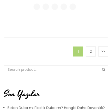
1
2
Son Yazılar
Beton Duba mı Plastik Duba mı? Hangisi Daha Dayanıklı?