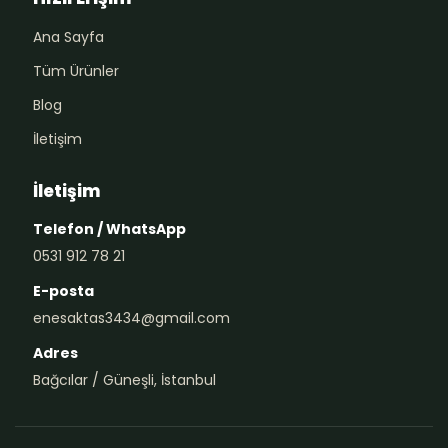
Ana Sayfa
Tüm Ürünler
Blog
İletişim
İletişim
Telefon / WhatsApp
0531 912 78 21
E-posta
enesaktas3434@gmail.com
Adres
Bağcılar / Güneşli, İstanbul