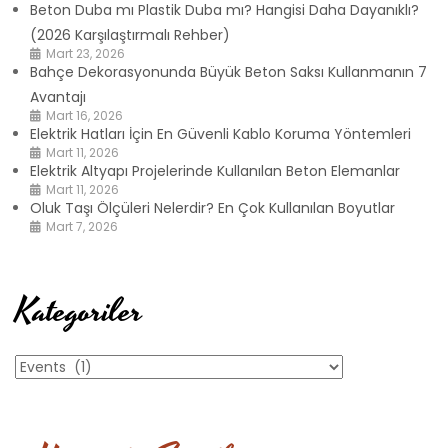
Beton Duba mı Plastik Duba mı? Hangisi Daha Dayanıklı?
(2026 Karşılaştırmalı Rehber)
Mart 23, 2026
Bahçe Dekorasyonunda Büyük Beton Saksı Kullanmanın 7
Avantajı
Mart 16, 2026
Elektrik Hatları İçin En Güvenli Kablo Koruma Yöntemleri
Mart 11, 2026
Elektrik Altyapı Projelerinde Kullanılan Beton Elemanlar
Mart 11, 2026
Oluk Taşı Ölçüleri Nelerdir? En Çok Kullanılan Boyutlar
Mart 7, 2026
Kategoriler
Kategoriler