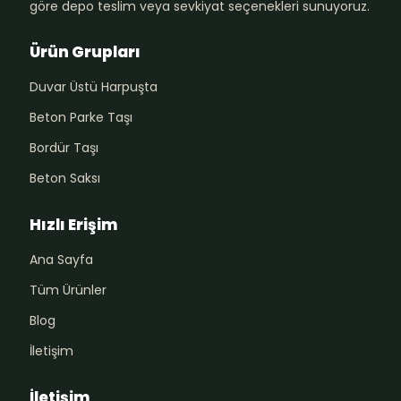
göre depo teslim veya sevkiyat seçenekleri sunuyoruz.
Ürün Grupları
Duvar Üstü Harpuşta
Beton Parke Taşı
Bordür Taşı
Beton Saksı
Hızlı Erişim
Ana Sayfa
Tüm Ürünler
Blog
İletişim
İletişim