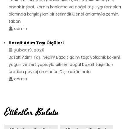
ancak inşaat, zemin kaplama ve doğal taş uygulamaları
alanında karşılaşılan bir terimdir.Genel anlamıyla zemin,
taban
admin
Bazalt Adım Taşı Ölçüleri
Şubat 19, 2026
Bazalt Adım Taşı Nedir? Bazalt adım taşı; volkanik kökenli,
yoğun ve sert yapısıyla bilinen doğal bazalt taşından
üretilen peyzaj ürünüdür. Dış mekânlarda
admin
Etiketler Bulutu