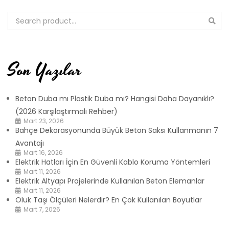
Son Yazılar
Beton Duba mı Plastik Duba mı? Hangisi Daha Dayanıklı?
(2026 Karşılaştırmalı Rehber)
Mart 23, 2026
Bahçe Dekorasyonunda Büyük Beton Saksı Kullanmanın 7
Avantajı
Mart 16, 2026
Elektrik Hatları İçin En Güvenli Kablo Koruma Yöntemleri
Mart 11, 2026
Elektrik Altyapı Projelerinde Kullanılan Beton Elemanlar
Mart 11, 2026
Oluk Taşı Ölçüleri Nelerdir? En Çok Kullanılan Boyutlar
Mart 7, 2026