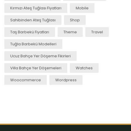
Kırmızı Ateş Tuğlası Fiyatları
Mobile
Sahibinden Ateş Tuğlası
Shop
Taş Barbekü Fiyatları
Theme
Travel
Tuğla Barbekü Modelleri
Ucuz Bahçe Yer Döşeme Fikirleri
Villa Bahçe Yer Döşemeleri
Watches
Woocommerce
Wordpress