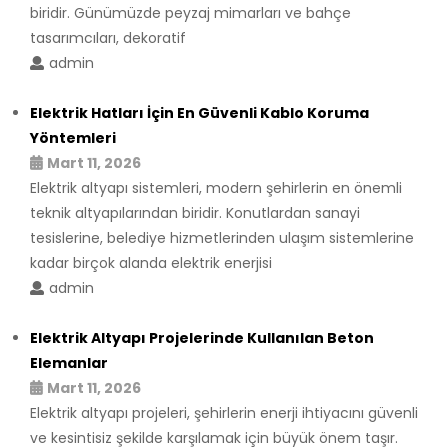
biridir. Günümüzde peyzaj mimarları ve bahçe
tasarımcıları, dekoratif
admin
Elektrik Hatları İçin En Güvenli Kablo Koruma
Yöntemleri
Mart 11, 2026
Elektrik altyapı sistemleri, modern şehirlerin en önemli
teknik altyapılarından biridir. Konutlardan sanayi
tesislerine, belediye hizmetlerinden ulaşım sistemlerine
kadar birçok alanda elektrik enerjisi
admin
Elektrik Altyapı Projelerinde Kullanılan Beton
Elemanlar
Mart 11, 2026
Elektrik altyapı projeleri, şehirlerin enerji ihtiyacını güvenli
ve kesintisiz şekilde karşılamak için büyük önem taşır.