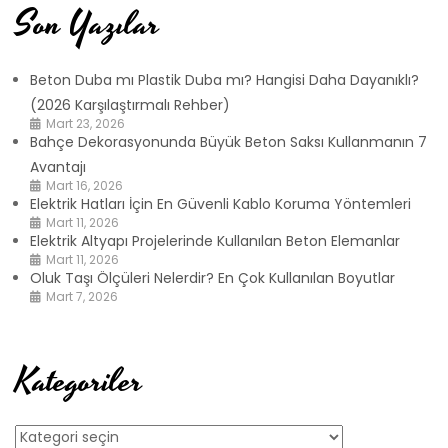
Son Yazılar
Beton Duba mı Plastik Duba mı? Hangisi Daha Dayanıklı?
(2026 Karşılaştırmalı Rehber)
Mart 23, 2026
Bahçe Dekorasyonunda Büyük Beton Saksı Kullanmanın 7
Avantajı
Mart 16, 2026
Elektrik Hatları İçin En Güvenli Kablo Koruma Yöntemleri
Mart 11, 2026
Elektrik Altyapı Projelerinde Kullanılan Beton Elemanlar
Mart 11, 2026
Oluk Taşı Ölçüleri Nelerdir? En Çok Kullanılan Boyutlar
Mart 7, 2026
Kategoriler
Kategoriler