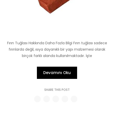
Fırın Tuğlası Hakkında Daha Fazla Bilgi Fırın tuğlası sadece
fırınlarda değil, ısıya dayanıklı bir yapı malzemesi olarak
birçok farklı alanda kullanılmaktadır. İşte
Devamını Oku
SHARE THIS POST