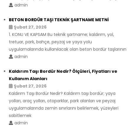
admin
BETON BORDÜR TAŞI TEKNİK ŞARTNAME METNİ
Şubat 27, 2026
1. KONU VE KAPSAM Bu teknik şartname; kaldırım, yol,
tretuar, park, bahçe, peyzaj ve yaya yolu
uygulamalarında kullanılacak olan beton bordür taşlarının
admin
Kaldırım Taşı Bordür Nedir? Ölçüleri, Fiyatları ve
Kullanım Alanları
Şubat 27, 2026
Kaldırım Taşı Bordür Nedir? Kaldırım taşı bordür; yaya
yolları, araç yolları, otoparklar, park alanları ve peyzaj
uygulamalarında zemin sınırlarını belirlemek, yüzeyleri
sabitlemek
admin