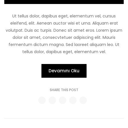
Ut tellus dolor, dapibus eget, elementum vel, cursus
eleifend, elit. Aenean auctor wisi et urna. Aliquam erat
volutpat. Duis ac turpis. Donec sit amet eros. Lorem ipsum
dolor sit amet, consecvtetuer adipiscing elit. Mauris
fermentum dictum magna. Sed laoreet aliquam leo. Ut
tellus dolor, dapibus eget, elementum vel.
Devamını Oku
SHARE THIS POST