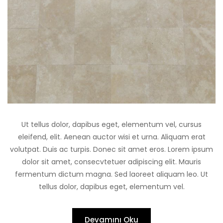
Ut tellus dolor, dapibus eget, elementum vel, cursus
eleifend, elit. Aenean auctor wisi et urna. Aliquam erat
volutpat. Duis ac turpis. Donec sit amet eros. Lorem ipsum
dolor sit amet, consecvtetuer adipiscing elit. Mauris
fermentum dictum magna. Sed laoreet aliquam leo. Ut
tellus dolor, dapibus eget, elementum vel.
Devamını Oku