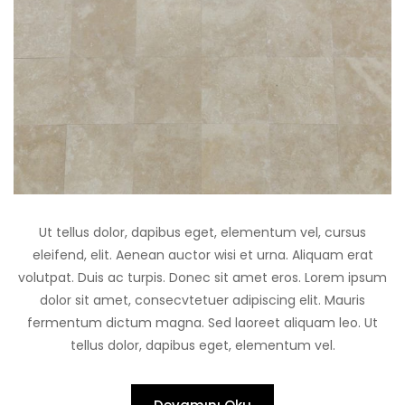
Ut tellus dolor, dapibus eget, elementum vel, cursus
eleifend, elit. Aenean auctor wisi et urna. Aliquam erat
volutpat. Duis ac turpis. Donec sit amet eros. Lorem ipsum
dolor sit amet, consecvtetuer adipiscing elit. Mauris
fermentum dictum magna. Sed laoreet aliquam leo. Ut
tellus dolor, dapibus eget, elementum vel.