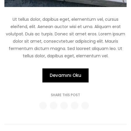
Ut tellus dolor, dapibus eget, elementum vel, cursus
eleifend, elit. Aenean auctor wisi et urna. Aliquam erat
volutpat. Duis ac turpis. Donec sit amet eros. Lorem ipsum
dolor sit amet, consecvtetuer adipiscing elit. Mauris
fermentum dictum magna. Sed laoreet aliquam leo. Ut
tellus dolor, dapibus eget, elementum vel.
Devamını Oku
SHARE THIS POST