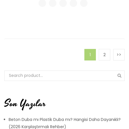
1
2
Son Yazılar
Beton Duba mı Plastik Duba mı? Hangisi Daha Dayanıklı?
(2026 Karşılaştırmalı Rehber)