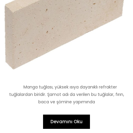
Manga tuğlası, yüksek ısıya dayanıklı refrakter
tuğlalardan biridir. Şamot adı da verilen bu tuğlalar, fırın,
baca ve şömine yapımında
Devamını Oku