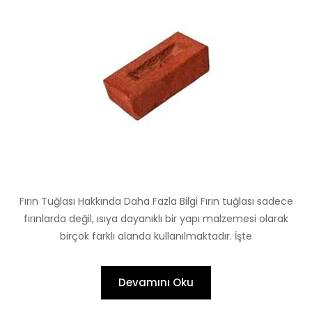
Fırın Tuğlası Hakkında Daha Fazla Bilgi Fırın tuğlası sadece
fırınlarda değil, ısıya dayanıklı bir yapı malzemesi olarak
birçok farklı alanda kullanılmaktadır. İşte
Devamını Oku