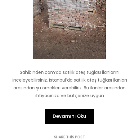
Sahibinden.com’da satılık ateş tuğlası ilanlarını
inceleyebilirsiniz. İstanbul’da satılık ateş tuğlası ilanları
arasından şu örnekleri verebiliriz: Bu ilanlar arasından
ihtiyacınıza ve bütçenize uygun
Devamını Oku
SHARE THIS POST