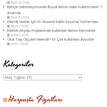
Mart 23, 2026
Bahçe Dekorasyonunda Büyük Beton Saksı Kullanmanın 7
Avantajı
Mart 16, 2026
Elektrik Hatları İçin En Güvenli Kablo Koruma Yöntemleri
Mart 11, 2026
Elektrik Altyapı Projelerinde Kullanılan Beton Elemanlar
Mart 11, 2026
Oluk Taşı Ölçüleri Nelerdir? En Çok Kullanılan Boyutlar
Mart 7, 2026
Kategoriler
Kategoriler
Harpuşta Fiyatları