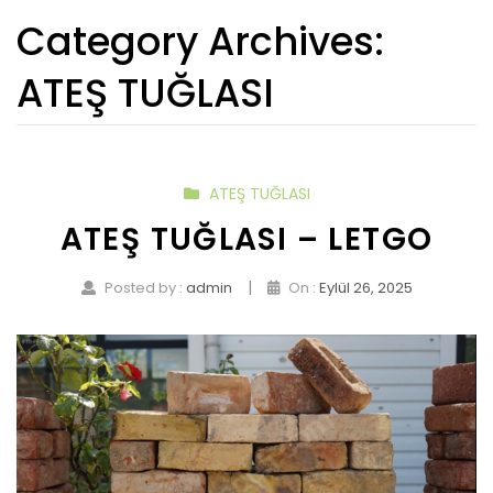
Category Archives:
ATEŞ TUĞLASI
ATEŞ TUĞLASI
ATEŞ TUĞLASI – LETGO
|
Posted by :
admin
On :
Eylül 26, 2025