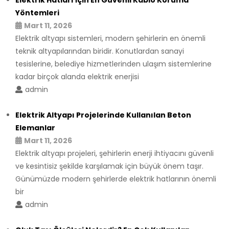
Yöntemleri
Mart 11, 2026
Elektrik altyapı sistemleri, modern şehirlerin en önemli
teknik altyapılarından biridir. Konutlardan sanayi
tesislerine, belediye hizmetlerinden ulaşım sistemlerine
kadar birçok alanda elektrik enerjisi
admin
Elektrik Altyapı Projelerinde Kullanılan Beton
Elemanlar
Mart 11, 2026
Elektrik altyapı projeleri, şehirlerin enerji ihtiyacını güvenli
ve kesintisiz şekilde karşılamak için büyük önem taşır.
Günümüzde modern şehirlerde elektrik hatlarının önemli
bir
admin