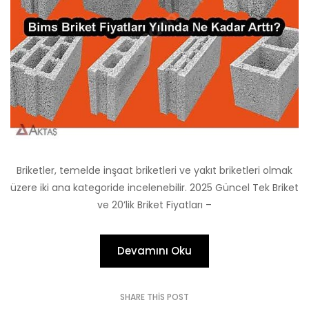
Briketler, temelde inşaat briketleri ve yakıt briketleri olmak
üzere iki ana kategoride incelenebilir. 2025 Güncel Tek Briket
ve 20’lik Briket Fiyatları –
Devamını Oku
SHARE THIS POST