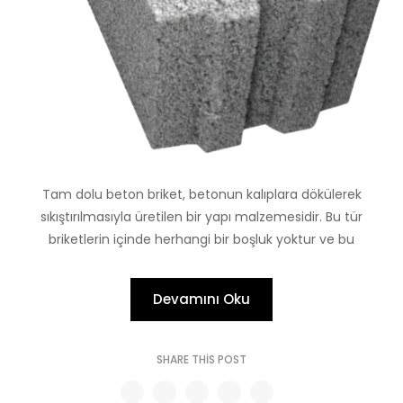
Tam dolu beton briket, betonun kalıplara dökülerek
sıkıştırılmasıyla üretilen bir yapı malzemesidir. Bu tür
briketlerin içinde herhangi bir boşluk yoktur ve bu
Devamını Oku
SHARE THIS POST