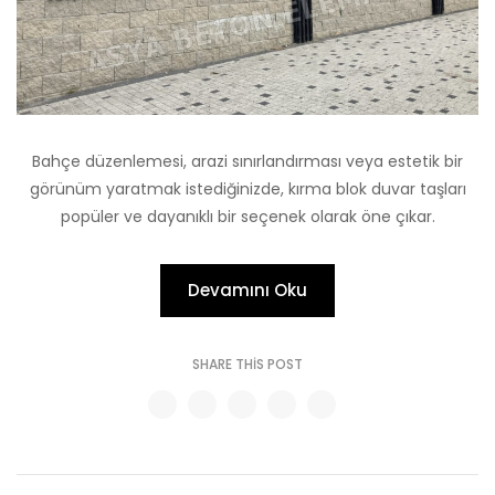
Bahçe düzenlemesi, arazi sınırlandırması veya estetik bir
görünüm yaratmak istediğinizde, kırma blok duvar taşları
popüler ve dayanıklı bir seçenek olarak öne çıkar.
Devamını Oku
SHARE THIS POST