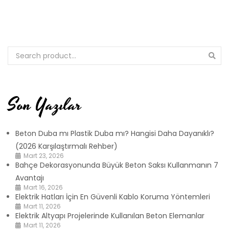
Son Yazılar
Beton Duba mı Plastik Duba mı? Hangisi Daha Dayanıklı?
(2026 Karşılaştırmalı Rehber)
Mart 23, 2026
Bahçe Dekorasyonunda Büyük Beton Saksı Kullanmanın 7
Avantajı
Mart 16, 2026
Elektrik Hatları İçin En Güvenli Kablo Koruma Yöntemleri
Mart 11, 2026
Elektrik Altyapı Projelerinde Kullanılan Beton Elemanlar
Mart 11, 2026