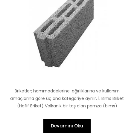
Briketler; hammaddelerine, ağırlıklarına ve kullanım
amaçlarına göre üç ana kategoriye ayrılır. 1. Bims Briket
(Hafif Briket) Volkanik bir taş olan pomza (bims)
Devamını Oku