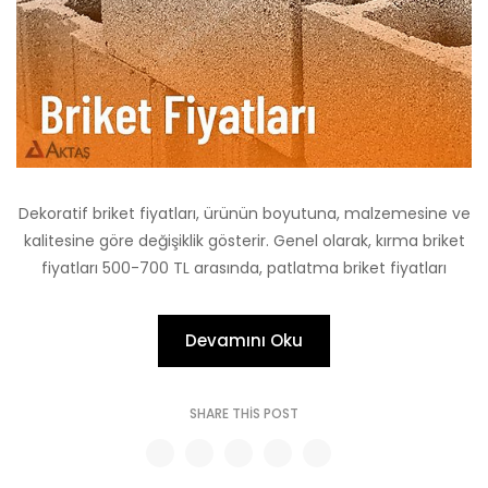
Dekoratif briket fiyatları, ürünün boyutuna, malzemesine ve
kalitesine göre değişiklik gösterir. Genel olarak, kırma briket
fiyatları 500-700 TL arasında, patlatma briket fiyatları
Devamını Oku
SHARE THIS POST