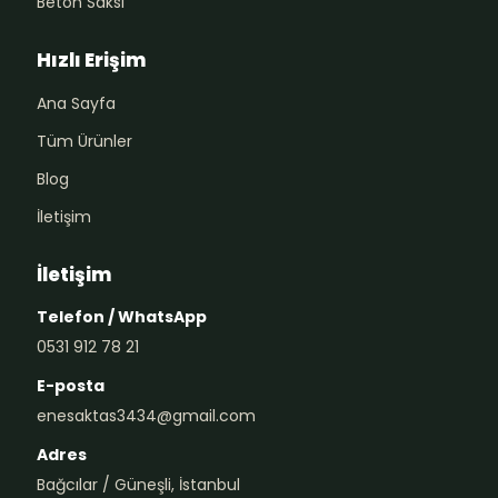
Beton Saksı
Hızlı Erişim
Ana Sayfa
Tüm Ürünler
Blog
İletişim
İletişim
Telefon / WhatsApp
0531 912 78 21
E-posta
enesaktas3434@gmail.com
Adres
Bağcılar / Güneşli, İstanbul