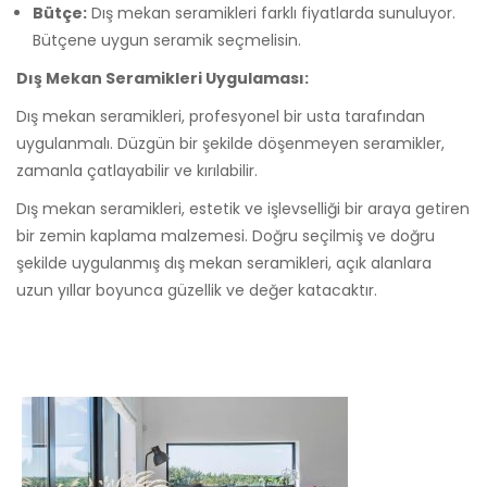
Bütçe:
Dış mekan seramikleri farklı fiyatlarda sunuluyor.
Bütçene uygun seramik seçmelisin.
Dış Mekan Seramikleri Uygulaması:
Dış mekan seramikleri, profesyonel bir usta tarafından
uygulanmalı. Düzgün bir şekilde döşenmeyen seramikler,
zamanla çatlayabilir ve kırılabilir.
Dış mekan seramikleri, estetik ve işlevselliği bir araya getiren
bir zemin kaplama malzemesi. Doğru seçilmiş ve doğru
şekilde uygulanmış dış mekan seramikleri, açık alanlara
uzun yıllar boyunca güzellik ve değer katacaktır.