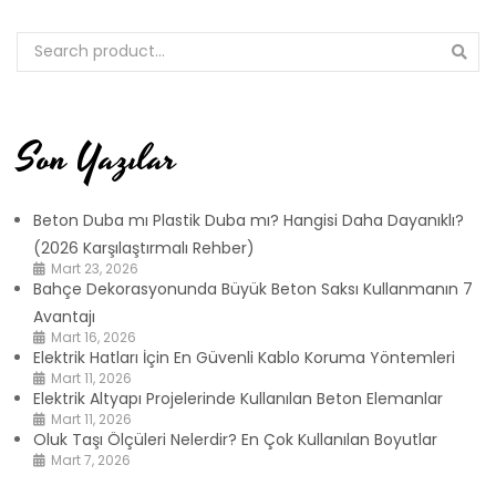
Son Yazılar
Beton Duba mı Plastik Duba mı? Hangisi Daha Dayanıklı?
(2026 Karşılaştırmalı Rehber)
Mart 23, 2026
Bahçe Dekorasyonunda Büyük Beton Saksı Kullanmanın 7
Avantajı
Mart 16, 2026
Elektrik Hatları İçin En Güvenli Kablo Koruma Yöntemleri
Mart 11, 2026
Elektrik Altyapı Projelerinde Kullanılan Beton Elemanlar
Mart 11, 2026
Oluk Taşı Ölçüleri Nelerdir? En Çok Kullanılan Boyutlar
Mart 7, 2026