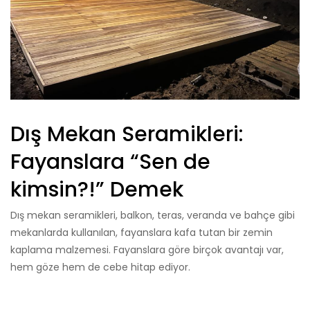
Dış Mekan Seramikleri:
Fayanslara “Sen de
kimsin?!” Demek
Dış mekan seramikleri, balkon, teras, veranda ve bahçe gibi
mekanlarda kullanılan, fayanslara kafa tutan bir zemin
kaplama malzemesi. Fayanslara göre birçok avantajı var,
hem göze hem de cebe hitap ediyor.