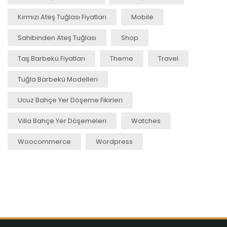
Kırmızı Ateş Tuğlası Fiyatları
Mobile
Sahibinden Ateş Tuğlası
Shop
Taş Barbekü Fiyatları
Theme
Travel
Tuğla Barbekü Modelleri
Ucuz Bahçe Yer Döşeme Fikirleri
Villa Bahçe Yer Döşemeleri
Watches
Woocommerce
Wordpress