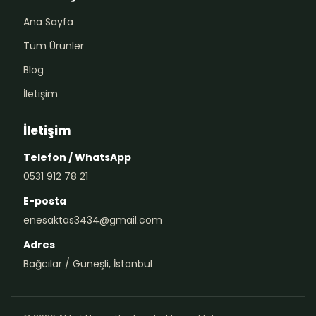
Ana Sayfa
Tüm Ürünler
Blog
İletişim
İletişim
Telefon / WhatsApp
0531 912 78 21
E-posta
enesaktas3434@gmail.com
Adres
Bağcılar / Güneşli, İstanbul