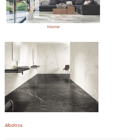
Visone
Albatros