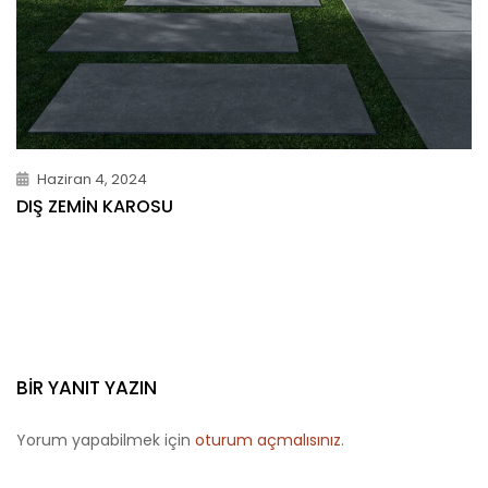
Haziran 4, 2024
DIŞ ZEMIN KAROSU
BIR YANIT YAZIN
Yorum yapabilmek için
oturum açmalısınız
.