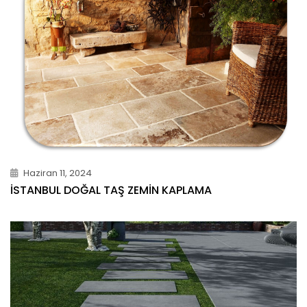
Haziran 11, 2024
İSTANBUL DOĞAL TAŞ ZEMIN KAPLAMA