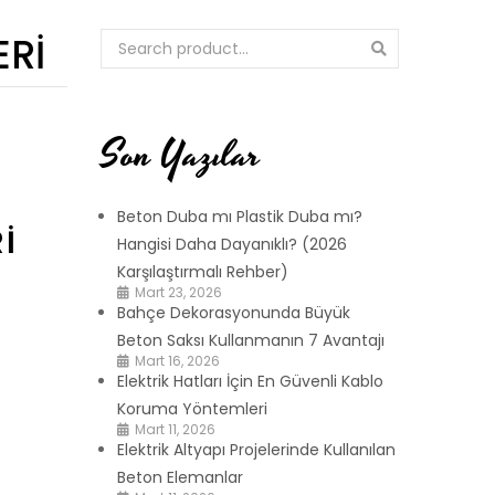
ERI
Son Yazılar
Beton Duba mı Plastik Duba mı?
I
Hangisi Daha Dayanıklı? (2026
Karşılaştırmalı Rehber)
Mart 23, 2026
Bahçe Dekorasyonunda Büyük
Beton Saksı Kullanmanın 7 Avantajı
Mart 16, 2026
Elektrik Hatları İçin En Güvenli Kablo
Koruma Yöntemleri
Mart 11, 2026
Elektrik Altyapı Projelerinde Kullanılan
Beton Elemanlar