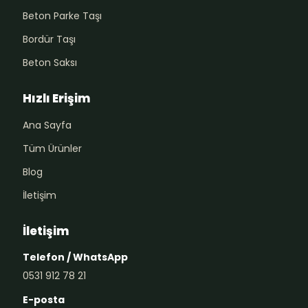
Beton Parke Taşı
Bordür Taşı
Beton Saksı
Hızlı Erişim
Ana Sayfa
Tüm Ürünler
Blog
İletişim
İletişim
Telefon / WhatsApp
0531 912 78 21
E-posta