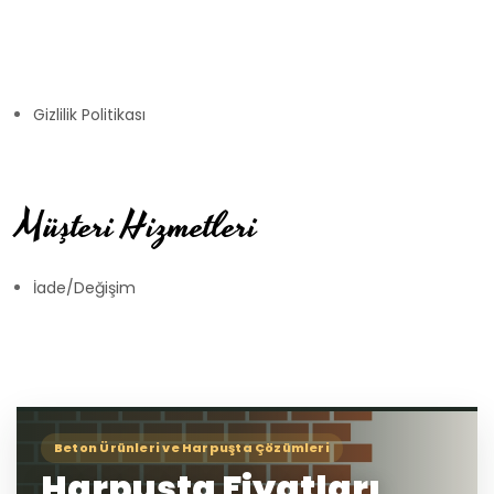
Gizlilik Politikası
Müşteri Hizmetleri
İade/Değişim