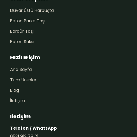
Duvar Üstü Harpuşta
Beton Parke Taşı
Bordür Taşı
Beton Saksı
Hızlı Erişim
Ana Sayfa
Tüm Ürünler
Blog
İletişim
İletişim
Telefon / WhatsApp
0531 912 78 21