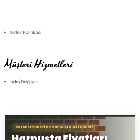
Gizlilik Politikası
Müşteri Hizmetleri
İade/Değişim