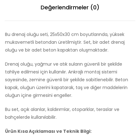
Değerlendirmeler (0)
Bu drenaj oluğu seti, 25x50x30 cm boyutlarında, yüksek
mukavemetli betondan üretilmiştir. Set, bir adet drenaj
oluğu ve bir adet beton kapaktan oluşmaktadır.
Drenaj oluğu, yağmur ve atık suların güvenli bir şekilde
tahliye edilmesi için kullanılır. Ankrajlı montaj sistemi
sayesinde, zemine güvenli bir şekilde sabitlenebilir. Beton
kapak, oluğun üzerini kapatarak, taş ve diğer maddelerin
oluğun içine girmesini engeller.
Bu set, açık alanlar, kaldırımlar, otoparklar, teraslar ve
bahçelerde kullanılabilir.
Ürün Kısa Açıklaması ve Teknik Bilgi: