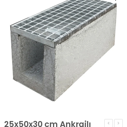
25x50x30 cm Ankrajlı