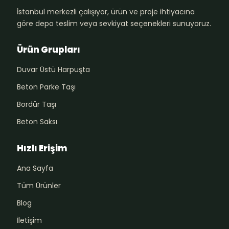
İstanbul merkezli çalışıyor, ürün ve proje ihtiyacına
göre depo teslim veya sevkiyat seçenekleri sunuyoruz.
Ürün Grupları
Duvar Üstü Harpuşta
Beton Parke Taşı
Bordür Taşı
Beton Saksı
Hızlı Erişim
Ana Sayfa
Tüm Ürünler
Blog
İletişim