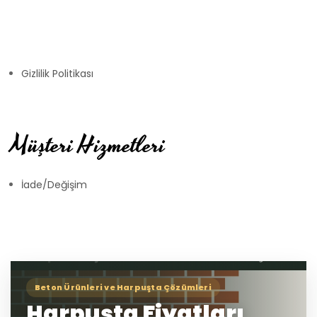
Gizlilik Politikası
Müşteri Hizmetleri
İade/Değişim